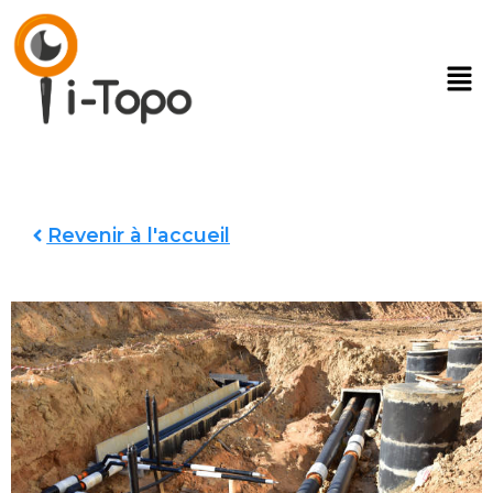
Revenir à l'accueil