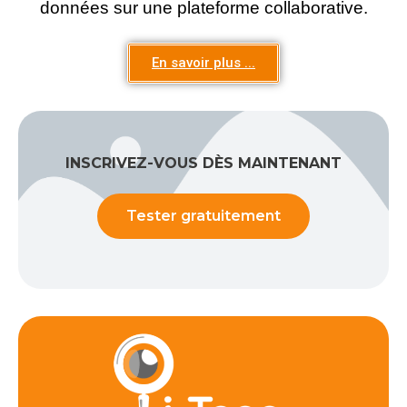
données sur une plateforme collaborative.
En savoir plus ...
INSCRIVEZ-VOUS DÈS MAINTENANT
Tester gratuitement