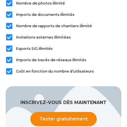
Nombre de photos illimité
Imports de documents illimités
Nombre de rapports de chantiers illimité
Invitations externes illimitées
Exports SIG illimités
Imports de tracés de réseaux illimités
Coût en fonction du nombre d’utilisateurs
INSCRIVEZ-VOUS DÈS MAINTENANT
Tester gratuitement