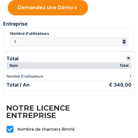
Demandez une Démo
Entreprise
Nombre d’utilisateurs
Total
Nom
Total
Nombre D’utilisateurs
1
Total / An
€ 349,00
NOTRE LICENCE
ENTREPRISE
Nombre de chantiers illimité