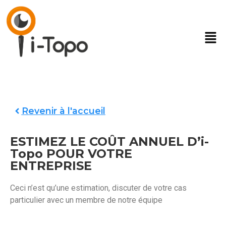
Revenir à l'accueil
ESTIMEZ LE COÛT ANNUEL D’i-
Topo POUR VOTRE
ENTREPRISE
Ceci n’est qu’une estimation, discuter de votre cas
particulier avec un membre de notre équipe