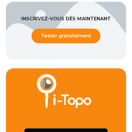
INSCRIVEZ-VOUS DÈS MAINTENANT
Tester gratuitement