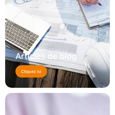
Articles de blog
Cliquez ici