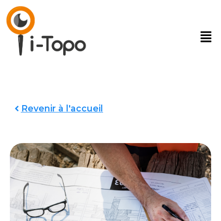
Revenir à l'accueil