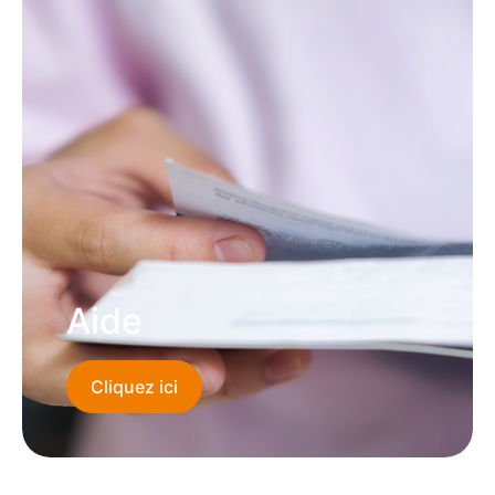
Aide
Cliquez ici